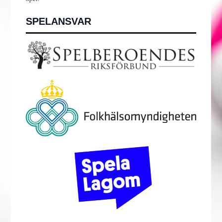
SPELANSVAR